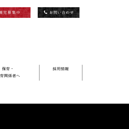
保育・
採用情報
育関係者へ