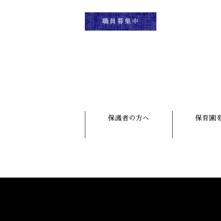
保護者の方へ
保育園