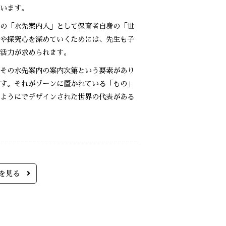
います。
の「水先案内人」として保育者自身の「世
や探究心を深めていくためには、先生も子
活力が求められます。
その水先案内の案内次第という要素があり
す。それがゾーンに置かれている「もの」
ようにでデザインされた世界の代表がある
事を見る