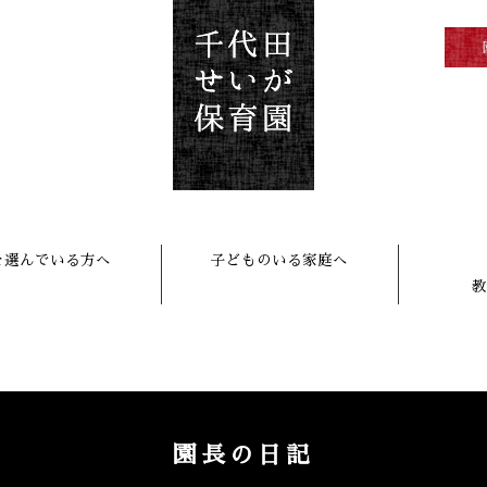
を選んでいる方へ
子どものいる家庭へ
教
園長の日記