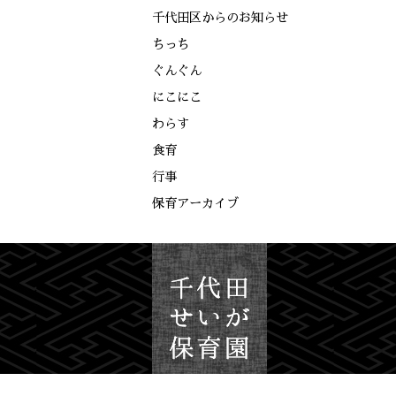
千代田区からのお知らせ
ちっち
ぐんぐん
にこにこ
わらす
食育
行事
保育アーカイブ