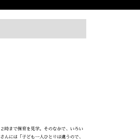
２時まで保育を見学。そのなかで、いろい
さんには「子ども一人ひとりは違うので、