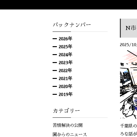
バックナンバー
N市
2026年
2025/10
2025年
2024年
2023年
2022年
2021年
2020年
2019年
カテゴリー
苦情解決の公開
千葉県の
ろな話が
園からのニュース