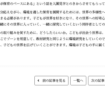
が保育のベースにある」という話を入園見学とのきからさせてもらって
分応えながら、環境を通した保育を展開するためには、世界の多様性へ
まる必要があります。子どもが世界を好きになり、その世界への好奇心
緒にその世界に入っていく、一緒に探究していくという同伴者としての
の取り組みを促すために、どうしたらいいか。こどもが出会う世界は、
こでゾーンを用意して、教材研究と同じように環境研究をしていくので
、子どもの世界を広げていくことができます。環境は子どもの手に届く
前の記事を見る
一覧へ
次の記