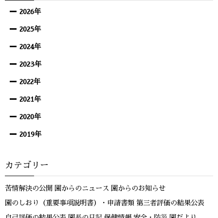
2026年
2025年
2024年
2023年
2022年
2021年
2020年
2019年
カテゴリー
苦情解決の公開
園からのニュース
園からのお知らせ
園のしおり（重要事項説明書）・申請書類
第三者評価の結果公表
自己評価の結果公表
園長の日記
保健情報
安全・防災
園だより