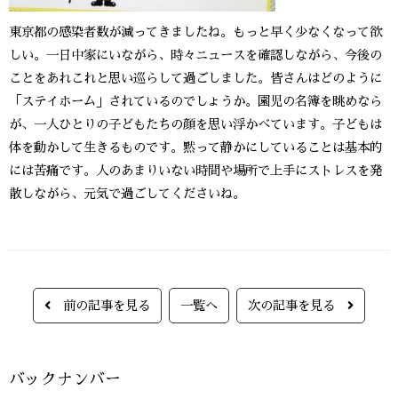
東京都の感染者数が減ってきましたね。もっと早く少なくなって欲
しい。一日中家にいながら、時々ニュースを確認しながら、今後の
ことをあれこれと思い巡らして過ごしました。皆さんはどのように
「ステイホーム」されているのでしょうか。園児の名簿を眺めなら
が、一人ひとりの子どもたちの顔を思い浮かべています。子どもは
体を動かして生きるものです。黙って静かにしていることは基本的
には苦痛です。人のあまりいない時間や場所で上手にストレスを発
散しながら、元気で過ごしてくださいね。
前の記事を見る
一覧へ
次の記事を見る
バックナンバー