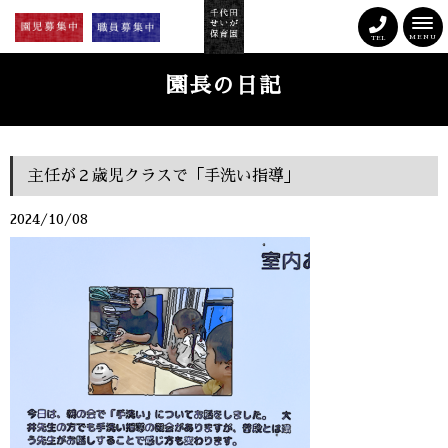
MENU
TEL
園長の日記
主任が２歳児クラスで「手洗い指導」
2024/10/08