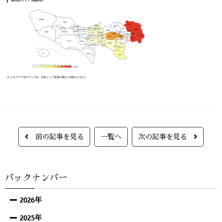
前の記事を見る
一覧へ
次の記事を見る
バックナンバー
2026年
2025年