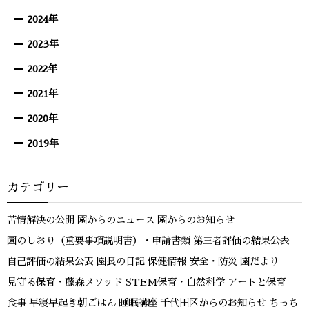
2024年
2023年
2022年
2021年
2020年
2019年
カテゴリー
苦情解決の公開
園からのニュース
園からのお知らせ
園のしおり（重要事項説明書）・申請書類
第三者評価の結果公表
自己評価の結果公表
園長の日記
保健情報
安全・防災
園だより
見守る保育・藤森メソッド
STEM保育・自然科学
アートと保育
食事
早寝早起き朝ごはん
睡眠講座
千代田区からのお知らせ
ちっち