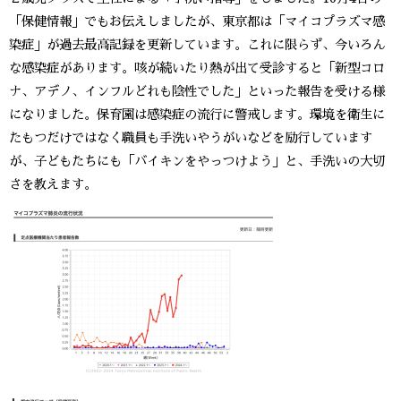
「保健情報」でもお伝えしましたが、東京都は「マイコプラズマ感
染症」が過去最高記録を更新しています。これに限らず、今いろん
な感染症があります。咳が続いたり熱が出て受診すると「新型コロ
ナ、アデノ、インフルどれも陰性でした」といった報告を受ける様
になりました。保育園は感染症の流行に警戒します。環境を衛生に
たもつだけではなく職員も手洗いやうがいなどを励行しています
が、子どもたちにも「バイキンをやっつけよう」と、手洗いの大切
さを教えます。