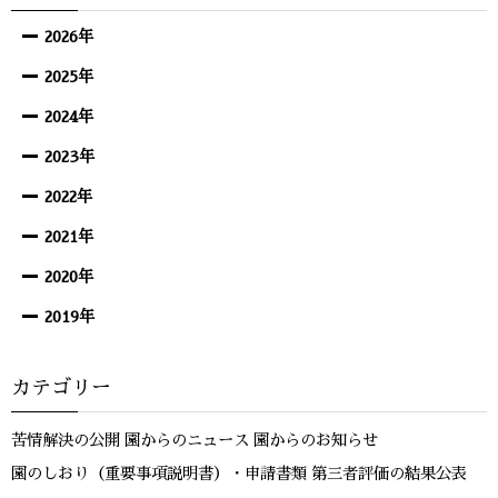
2026年
2025年
2024年
2023年
2022年
2021年
2020年
2019年
カテゴリー
苦情解決の公開
園からのニュース
園からのお知らせ
園のしおり（重要事項説明書）・申請書類
第三者評価の結果公表