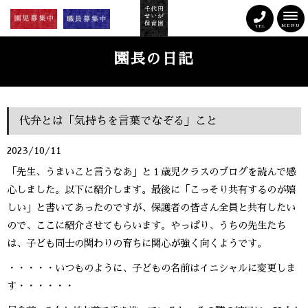
MENU
TEL
園長の日記
代弁とは「気持ちを言葉でなぞる」こと
2023/10/11
「先生、うまいこと言うなあ」と１歳児クラスのブログを読んで感
心しました。以下に紹介します。最後に「こっそり共有するのが嬉
しい」と書いてあったのですが、保護者の皆さん全員と共有したい
ので、ここに紹介させてもらいます。やっぱり、うちの先生たち
は、子ども同士の関わりの育ちに関心が強く向くようです。
・・・・・いつものように、子どもの名前はイニシャルに変更しま
す・・・・・・