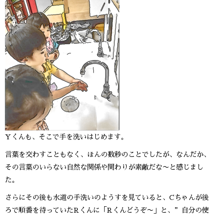
Yくんも、そこで手を洗いはじめます。
言葉を交わすこともなく、ほんの数秒のことでしたが、なんだか、
その言葉のいらない自然な関係や関わりが素敵だな〜と感じまし
た。
さらにその後も水道の手洗いのようすを見ていると、Cちゃんが後
ろで順番を待っていたRくんに「Rくんどうぞ〜」と、”自分の使