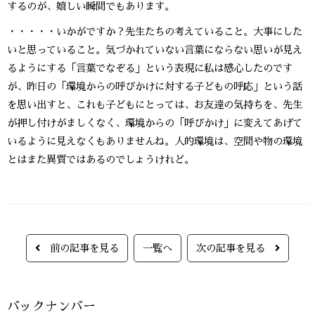
するのが、嬉しい瞬間でもあります。
・・・・・いかがですか？先生たちの考えていること。大事にした
いと思っていること。気づかれていない言葉にならない思いが見え
るようにする「言葉でなぞる」という表現に私は感心したのです
が、昨日の「環境からの呼びかけに対する子どもの呼応」という話
を思い出すと、これも子どもにとっては、お友達の気持ちを、先生
が押し付けがましくなく、環境からの「呼びかけ」に変えてあげて
いるように見えなくもありませんね。人的環境は、空間や物の環境
とはまた異質ではあるのでしょうけれど。
前の記事を見る
一覧へ
次の記事を見る
バックナンバー