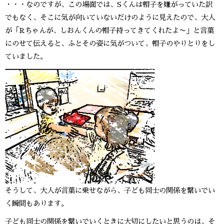
・・・なのですが、この場面では、Sくんは帽子を嫌がっていた訳
でもなく、そこに気が向いていないだけのように見えたので、大人
が「Rちゃんが、しおんくんの帽子持ってきてくれたよ〜」と言葉
にのせて伝えると、ふとその姿に気がついて、帽子のやりとりをし
ていました。
そうして、大人が言葉に乗せながら、子ども同士の関係を繋いでい
く瞬間もあります。
子ども同士の関係を繋いでいくときに大切にしたいと思うのは、そ