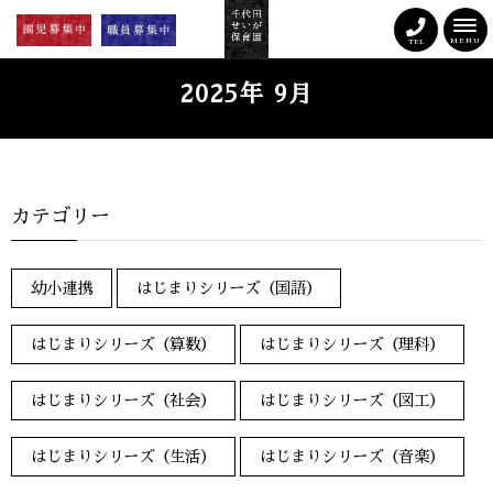
MENU
TEL
2025年 9月
カテゴリー
幼小連携
はじまりシリーズ（国語）
はじまりシリーズ（算数）
はじまりシリーズ（理科）
はじまりシリーズ（社会）
はじまりシリーズ（図工）
はじまりシリーズ（生活）
はじまりシリーズ（音楽）