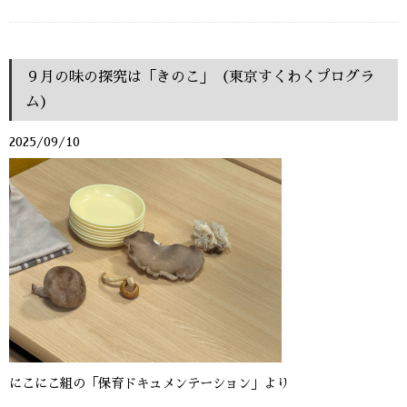
９月の味の探究は「きのこ」（東京すくわくプログラ
ム）
2025/09/10
にこにこ組の「保育ドキュメンテーション」より