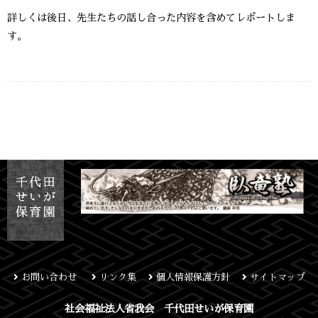
詳しくは後日、先生たちの話し合った内容を含めてレポートしま
す。
お問い合わせ
リンク集
個人情報保護方針
サイトマップ
社会福祉法人省我会 千代田せいが保育園