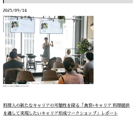
2025/09/14
料理人の新たなキャリアの可能性を探る「食育×キャリア 料理提供
を通して実現したいキャリア形成ワークショップ」レポート