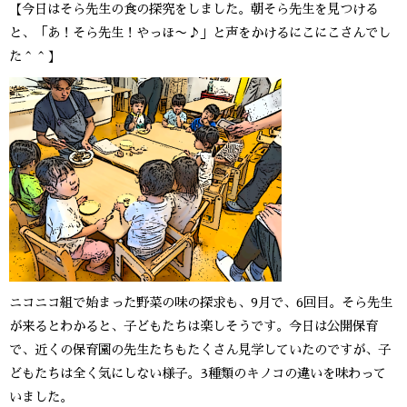
【今日はそら先生の食の探究をしました。朝そら先生を見つける
と、「あ！そら先生！やっほ〜♪」と声をかけるにこにこさんでし
た＾＾】
ニコニコ組で始まった野菜の味の探求も、9月で、6回目。そら先生
が来るとわかると、子どもたちは楽しそうです。今日は公開保育
で、近くの保育園の先生たちもたくさん見学していたのですが、子
どもたちは全く気にしない様子。3種類のキノコの違いを味わって
いました。