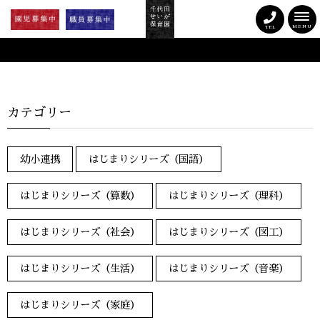
MENU
TEL
カテゴリー
幼小連携
はじまりシリーズ（国語）
はじまりシリーズ（算数）
はじまりシリーズ（理科）
はじまりシリーズ（社会）
はじまりシリーズ（図工）
はじまりシリーズ（生活）
はじまりシリーズ（音楽）
はじまりシリーズ（家庭）