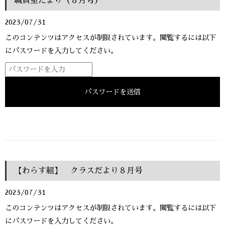
職員室だより（８月号）
2023/07/31
このコンテンツはアクセスが制限されています。閲覧するには以下
にパスワードを入力してください。
【わらす組】 クラスだより８月号
2023/07/31
このコンテンツはアクセスが制限されています。閲覧するには以下
にパスワードを入力してください。