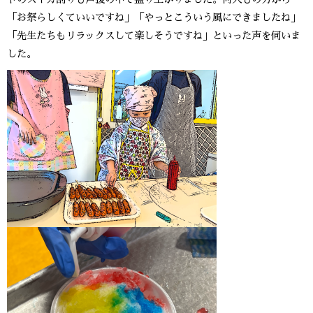
「お祭らしくていいですね」「やっとこういう風にできましたね」
「先生たちもリラックスして楽しそうですね」といった声を伺いま
した。