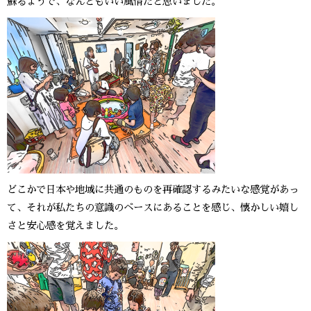
蘇るようで、なんともいい風情だと思いました。
どこかで日本や地域に共通のものを再確認するみたいな感覚があっ
て、それが私たちの意識のベースにあることを感じ、懐かしい嬉し
さと安心感を覚えました。