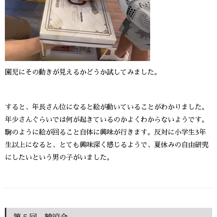
園児にその動きが見えるかどうか試してみました。
すると、年長さん位になると絵が動いていることがわかりました。
年少さんぐらいでは何が起きているのかよくわからないようです。
駒のように絵が回ること自体に興味が行きます。反対に小学生3年
生以上になると、とても興味深く感じるようで、夏休みの自由研究
にしたいという男の子がいました。