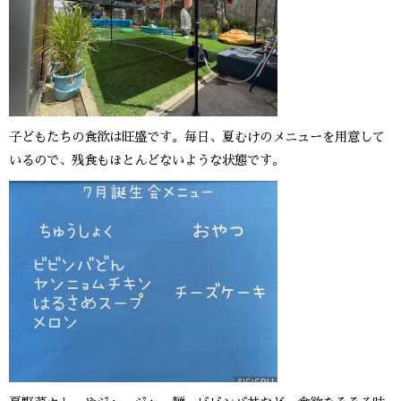
子どもたちの食欲は旺盛です。毎日、夏むけのメニューを用意して
いるので、残食もほとんどないような状態です。