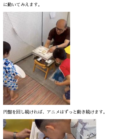
に動いてみえます。
円盤を回し続ければ、アニメはずっと動き続けます。