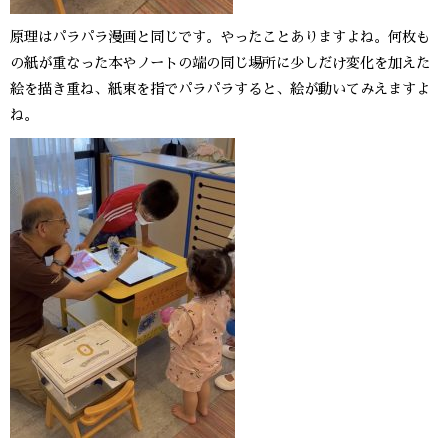
原理はパラパラ漫画と同じです。やったことありますよね。何枚も
の紙が重なった本やノートの端の同じ場所に少しだけ変化を加えた
絵を描き重ね、紙束を指でパラパラすると、絵が動いてみえますよ
ね。