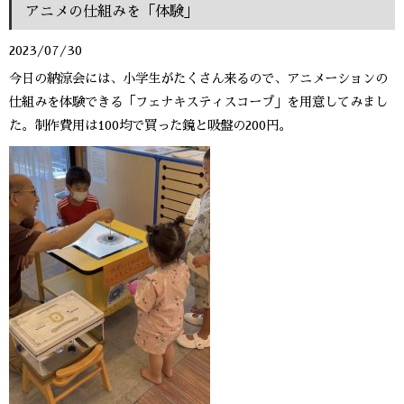
アニメの仕組みを「体験」
2023/07/30
今日の納涼会には、小学生がたくさん来るので、アニメーションの
仕組みを体験できる「フェナキスティスコープ」を用意してみまし
た。制作費用は100均で買った鏡と吸盤の200円。