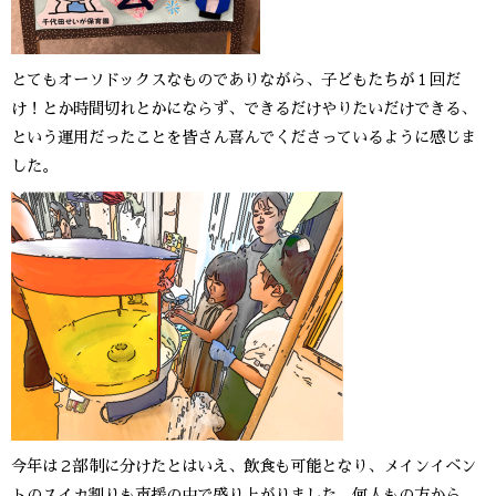
とてもオーソドックスなものでありながら、子どもたちが１回だ
け！とか時間切れとかにならず、できるだけやりたいだけできる、
という運用だったことを皆さん喜んでくださっているように感じま
した。
今年は２部制に分けたとはいえ、飲食も可能となり、メインイベン
トのスイカ割りも声援の中で盛り上がりました。何人もの方から