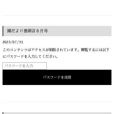
園だより巻頭言８月号
2023/07/31
このコンテンツはアクセスが制限されています。閲覧するには以下
にパスワードを入力してください。