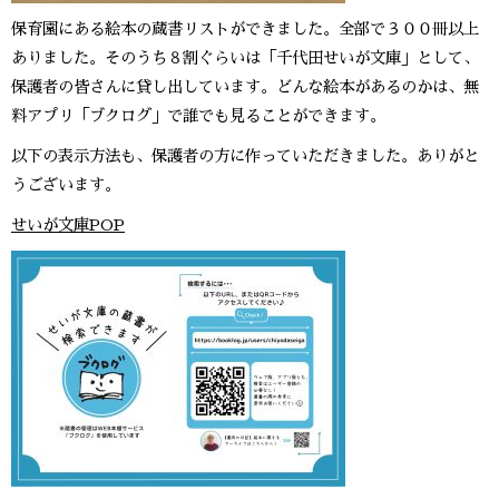
保育園にある絵本の蔵書リストができました。全部で３００冊以上
ありました。そのうち８割ぐらいは「千代田せいが文庫」として、
保護者の皆さんに貸し出しています。どんな絵本があるのかは、無
料アプリ「ブクログ」で誰でも見ることができます。
以下の表示方法も、保護者の方に作っていただきました。ありがと
うございます。
せいが文庫POP