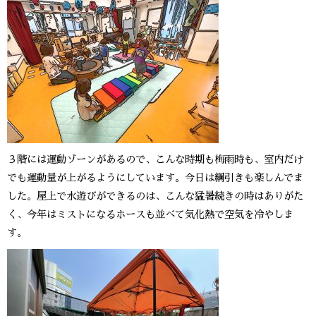
３階には運動ゾーンがあるので、こんな時期も梅雨時も、室内だけ
でも運動量が上がるようにしています。今日は綱引きも楽しんでま
した。屋上で水遊びができるのは、こんな猛暑続きの時はありがた
く、今年はミストになるホースも並べて気化熱で空気を冷やしま
す。