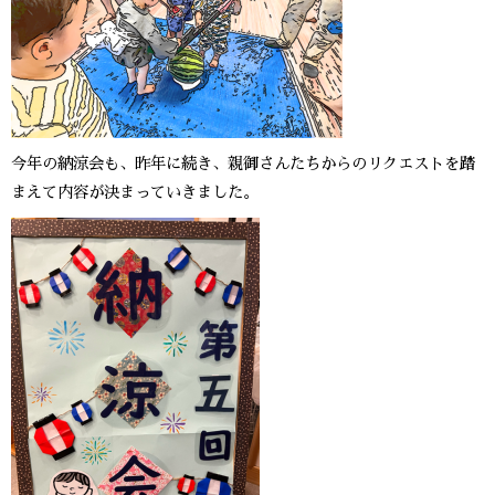
今年の納涼会も、昨年に続き、親御さんたちからのリクエストを踏
まえて内容が決まっていきました。