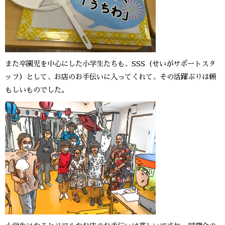
また卒園児を中心にした小学生たちも、SSS（せいがサポートスタ
ッフ）として、お店のお手伝いに入ってくれて、その活躍ぶりは頼
もしいものでした。