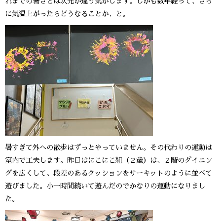
れまでの暑さとは次元が違う気がします。しかも数年経って、さら
に気温上がったらどうなることか、と。
暑すぎて外への散歩はずっとやっていません。その代わりの運動は
室内で工夫します。昨日はにこにこ組（２歳）は、２階のダイニン
グを広くして、段差のあるクッションをサーキットのように並べて
遊びました。小一時間続いて遊んだのでかなりの運動になりまし
た。