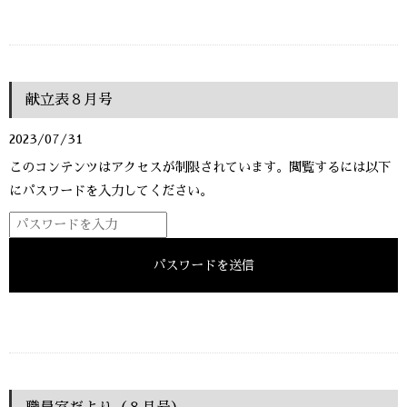
献立表８月号
2023/07/31
このコンテンツはアクセスが制限されています。閲覧するには以下
にパスワードを入力してください。