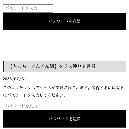
【ちっち・ぐんぐん組】クラス便り８月号
2023/07/31
このコンテンツはアクセスが制限されています。閲覧するには以下
にパスワードを入力してください。