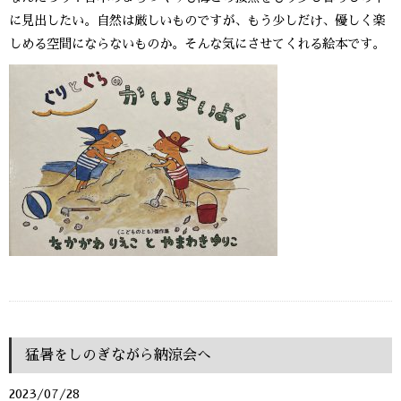
に見出したい。自然は厳しいものですが、もう少しだけ、優しく楽
しめる空間にならないものか。そんな気にさせてくれる絵本です。
猛暑をしのぎながら納涼会へ
2023/07/28