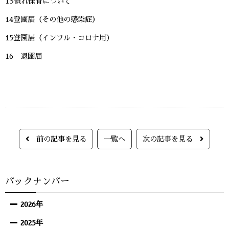
13慣れ保育について
14登園届（その他の感染症）
15登園届（インフル・コロナ用）
16 退園届
前の記事を見る
一覧へ
次の記事を見る
バックナンバー
2026年
2025年