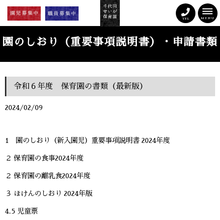
MENU
TEL
園のしおり（重要事項説明書）・申請書類
令和６年度 保育園の書類（最新版）
2024/02/09
1 園のしおり（新入園児）重要事項説明書 2024年度
２ 保育園の食事2024年度
２ 保育園の離乳食2024年度
３ ほけんのしおり 2024年版
4.5 児童票