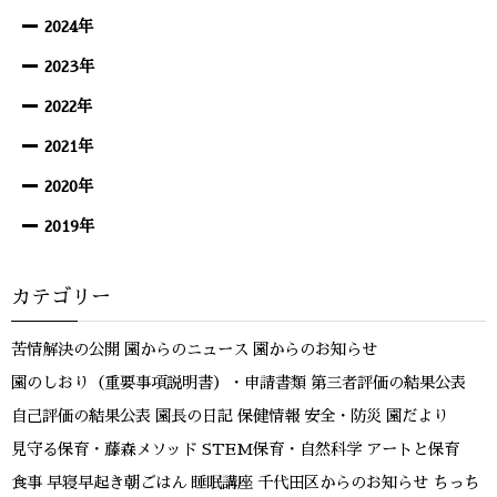
2024年
2023年
2022年
2021年
2020年
2019年
カテゴリー
苦情解決の公開
園からのニュース
園からのお知らせ
園のしおり（重要事項説明書）・申請書類
第三者評価の結果公表
自己評価の結果公表
園長の日記
保健情報
安全・防災
園だより
見守る保育・藤森メソッド
STEM保育・自然科学
アートと保育
食事
早寝早起き朝ごはん
睡眠講座
千代田区からのお知らせ
ちっち