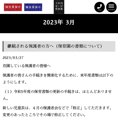
MENU
TEL
2023年 3月
継続される保護者の方へ（保育園の書類について）
2023/03/27
在園している保護者の皆様へ
保護者の皆さんの手続きを簡素化するために、来年度書類は以下の
ようにします。
（１）令和5年度の保育書類の更新の手続きは、ほとんどありませ
ん。
新しい児童表は、４月の保護者会などで「修正」してただきます。
変更のあったところでその場で修正してください。