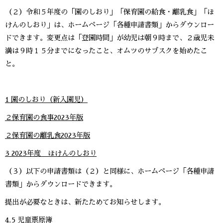
（２）令和５年度の「園のしおり」「保育園の給食・離乳食」「ほ
けんのしおり」は、ホームページ「各種申請書類」からダウンロー
ドできます。変更点は「登園時間」が幼児は朝９時まで、２歳児未
満は９時１５分までになったこと、オムツのサブスクを始めたこ
と。
1 園のしおり（新入園児）
２保育園の食事2023年版
２保育園の離乳食2023年版
3 2023年度 ほけんのしおり
（３）以下の申請書類は（２）と同様に、ホームページ「各種申請
書類」からダウンロードできます。
提出が必要なときは、新たためてお知らせします。
4.5 児童票原簿