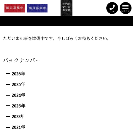
MENU
TEL
ただいま記事を準備中です。今しばらくお待ちください。
バックナンバー
2026年
2025年
2024年
2023年
2022年
2021年