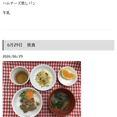
ハムチーズ蒸しパン
牛乳
6月29日 昼食
2026/06/29