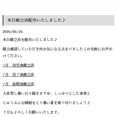
本日献立表配布いたしました♪
2026/06/26
本日献立表を配布いたしました♪
献立確認していただき何か気になる点ありましたらお気軽にお声が
けください。
7月 幼児食献立表
7月 完了食献立表
7月 後期食献立表
大変蒸し暑い日々続きますが、しっかりとした食事と
じゅうぶんな睡眠をとり暑い夏を乗り切りましょう♪
７月もよろしくお願いいたします。