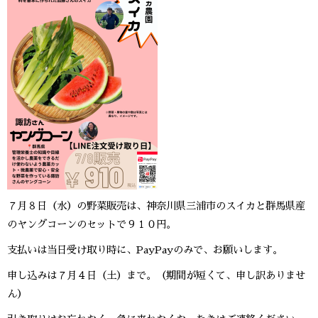
７月８日（水）の野菜販売は、神奈川県三浦市のスイカと群馬県産
のヤングコーンのセットで９１０円。
支払いは当日受け取り時に、PayPayのみで、お願いします。
申し込みは７月４日（土）まで。（期間が短くて、申し訳ありませ
ん）