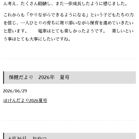
ん考え、たくさん経験し、また一歩成長したように感じました。
これからも「やりながらできるようになる」という子どもたちの力
を信じ、一人ひとりの育ちに寄り添いながら保育を進めていきたい
と思います。 電車はとても楽しかったようです。 楽しいとい
う事はとても大事にしたいですね。
保健だより 2026年 夏号
2026/06/29
ほけんだより2026夏号