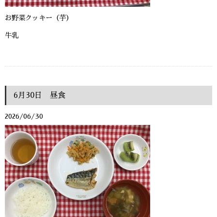
お野菜クッキー（芋）
牛乳
6月30日 昼食
2026/06/30