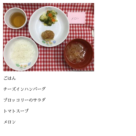
ごはん
チーズインハンバーグ
ブロッコリーのサラダ
トマトスープ
メロン