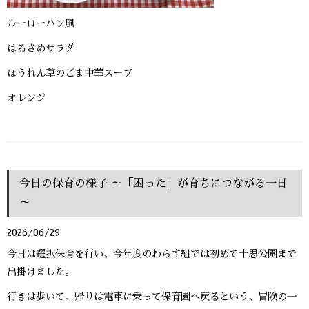
ルーローハン風
はるさめサラダ
ほうれん草のごま中華スープ
オレンジ
今日の保育の様子 ～「困った」が育ちにつながる一日
～
2026/06/29
今日は選択保育を行い、今年度のわらす組では初めて十思公園まで
出掛けました。
行きは歩いて、帰りは電車に乗って保育園へ戻るという、冒険の一