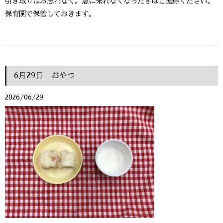
引き取りはお忘れなく。急に来れなくなったきはご連絡ください。
保育園で保管しておきます。
6月29日 おやつ
2026/06/29