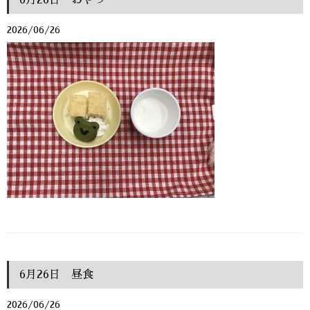
6月26日 おやつ
2026/06/26
6月26日 昼食
2026/06/26