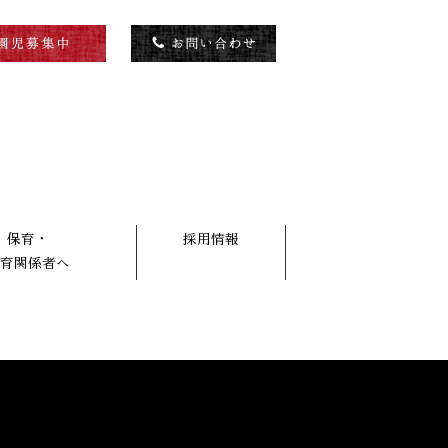
保育・
採用情報
育関係者へ