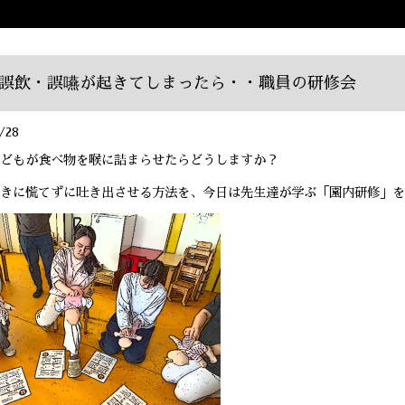
誤飲・誤嚥が起きてしまったら・・職員の研修会
/28
どもが食べ物を喉に詰まらせたらどうしますか？
きに慌てずに吐き出させる方法を、今日は先生達が学ぶ「園内研修」を