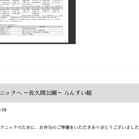
ニックへ ～佐久間公園～ らんすい組
/28
クニックのために、お弁当のご準備をいただきありがとうございました