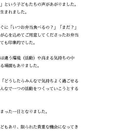
」という子どもたちの声があがりました。
生まれました。
ぐに「いつお弁当食べるの？」「まだ？」
が心を込めてご用意してくださったお弁当
ても印象的でした。
は違う環境（活動）や高まる気持ちの中
る場面もありました。
「どうしたらみんなで気持ちよく過ごせる
んなで一つの活動をつくっていこうとする
まった一日となりました。
どもあり、限られた貴重な機会になってき