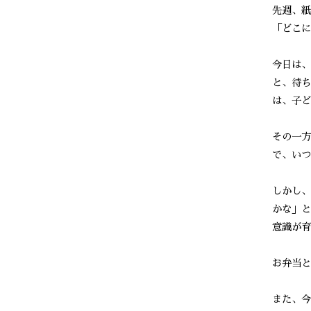
先週、紙
「どこに
今日は、
と、待ち
は、子ど
その一方
で、いつ
しかし、
かな」と
意識が育
お弁当と
また、今