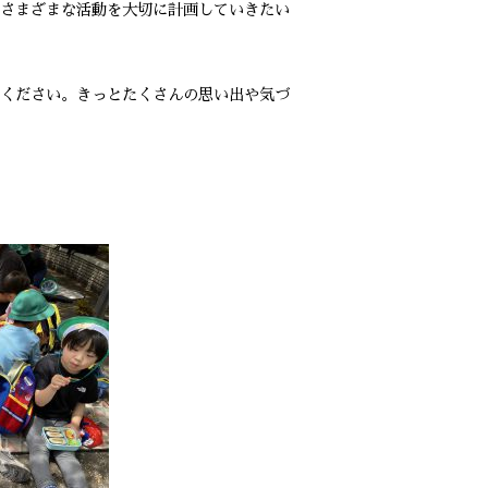
さまざまな活動を大切に計画していきたい
ください。きっとたくさんの思い出や気づ