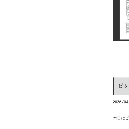
ピク
2026/04
本日はピ