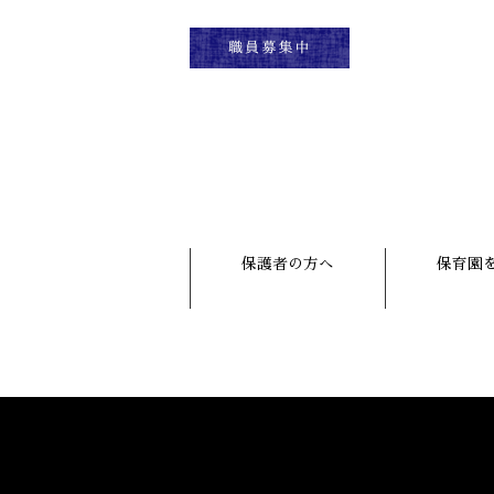
保護者の方へ
保育園