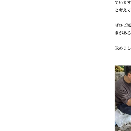
ています
と考えて
ぜひご家
きがある
改めまし