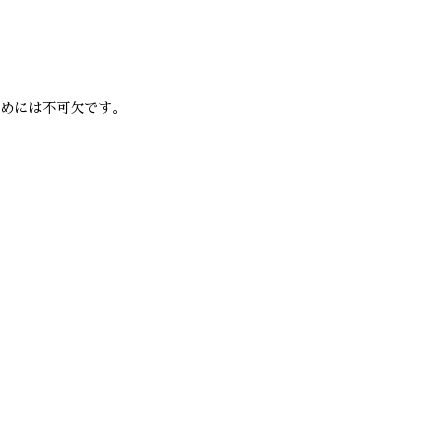
めには不可欠です。