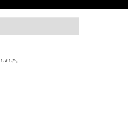
しました。