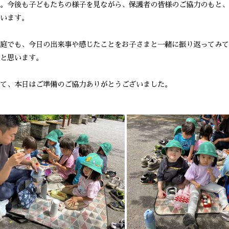
。今後も子どもたちの様子を見ながら、保護者の皆様のご協力のもと、
います。
庭でも、今日の出来事や感じたことをお子さまと一緒に振り返ってみて
と思います。
て、本日はご準備のご協力ありがとうございました。