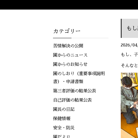
もし
カテゴリー
2026/04
苦情解決の公開
もし、子
園からのニュース
園からのお知らせ
そんなと
園のしおり（重要事項説明
書）・申請書類
第三者評価の結果公表
自己評価の結果公表
園長の日記
保健情報
安全・防災
園だより