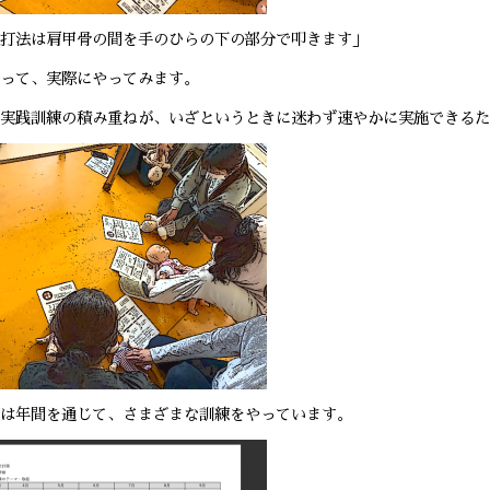
打法は肩甲骨の間を手のひらの下の部分で叩きます」
って、実際にやってみます。
実践訓練の積み重ねが、いざというときに迷わず速やかに実施できるた
は年間を通じて、さまざまな訓練をやっています。