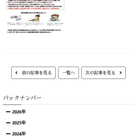
前の記事を見る
一覧へ
次の記事を見る
バックナンバー
2026年
2025年
2024年