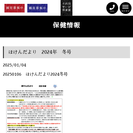
MENU
TEL
保健情報
ほけんだより 2024年 冬号
2025/01/04
20250106 ほけんだより2024冬号