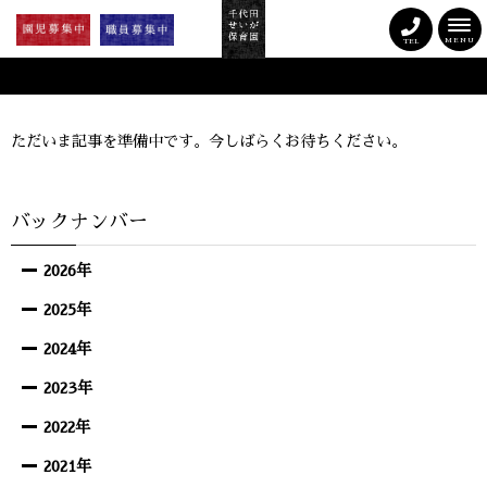
MENU
TEL
ただいま記事を準備中です。今しばらくお待ちください。
バックナンバー
2026年
2025年
2024年
2023年
2022年
2021年