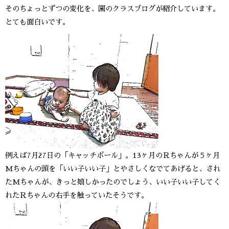
そのちょっとずつの変化を、園のクラスブログが紹介しています。
とても面白いです。
例えば7月27日の「キャッチボール」。13ヶ月のＲちゃんが５ヶ月
Mちゃんの頭を「いい子いい子」とやさしくなでてあげると、され
たMちゃんが、きっと嬉しかったのでしょう、いい子いい子してく
れたＲちゃんの右手を触っていたそうです。