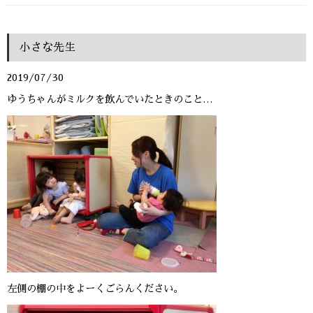
小さな先生
2019/07/30
ゆうちゃんがミルクを飲んでいたときのこと…
左側の棚の中をよーくごらんください。