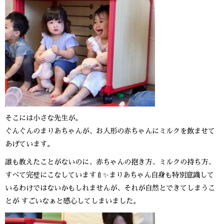
そこには小さな先生が。
ぐんぐんのまりあちゃんが、お人形の赤ちゃんにミルクを飲ませて
あげています。
誰も教えたことがないのに、赤ちゃんの抱き方、ミルクの持ち方、
すべて完璧にこなしています🍼
✨
まりあちゃん自身も特別意識して
いるわけではないかもしれませんが、それが自然とできてしまうこ
とが すごいなぁと感心してしまいました。