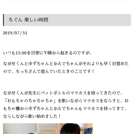
ちぐん 楽しい時間
2019/07/31
いつも15:00を目安に午睡から起きるのですが、
ながせくんとゆずちゃんとかえでちゃんがそれよりも早く目覚めた
ので、ちっちさんで遊んでいたときのことです！
ながせくんが先生にペットボトルのマラカスを持ってきたので、
「おもちゃのちゃちゃちゃ」を歌いながらマラカスをならすと、お
もちゃ棚からゆずちゃんとかえでちゃんもマラカスを持ってきて、
ならしながら歌い始めました！