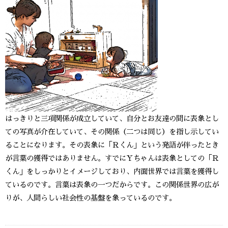
はっきりと三項関係が成立していて、自分とお友達の間に表象とし
ての写真が介在していて、その関係（二つは同じ）を指し示してい
ることになります。その表象に「Ｒくん」という発語が伴ったとき
が言葉の獲得ではありません。すでにＹちゃんは表象としての「Ｒ
くん」をしっかりとイメージしており、内面世界では言葉を獲得し
ているのです。言葉は表象の一つだからです。この関係世界の広が
りが、人間らしい社会性の基盤を象っているのです。