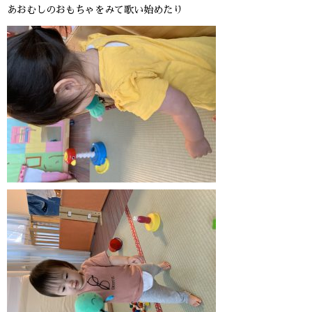
あおむしのおもちゃをみて歌い始めたり