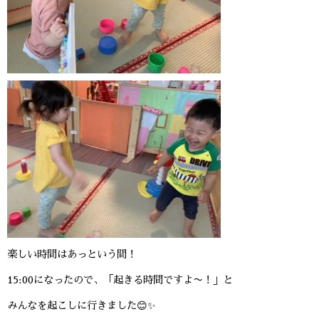
楽しい時間はあっという間！
15:00になったので、「起きる時間ですよ〜！」と
みんなを起こしに行きました😊✨