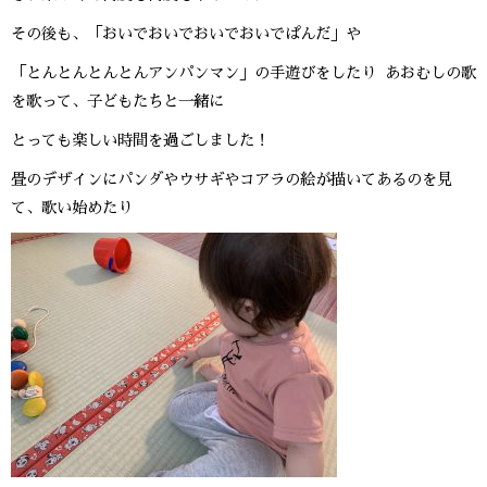
その後も、「おいでおいでおいでおいでぱんだ」や
「とんとんとんとんアンパンマン」の手遊びをしたり あおむしの歌
を歌って、子どもたちと一緒に
とっても楽しい時間を過ごしました！
畳のデザインにパンダやウサギやコアラの絵が描いてあるのを見
て、歌い始めたり