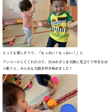
とっても楽しそうで、「もっかい！もっかい！」と
アンコールしてくれたので、次はおさらを太鼓に見立てて叩きなが
ら歌うと、みんなも太鼓を叩き始めました！