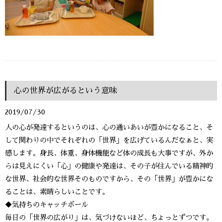
心の世界が広がるという意味
2019/07/30
人の心が発達するというのは、心の通いあいが豊かになること、そ
して関わりの中でそれぞれの「世界」を広げているんだなぁと、実
感します。身長、体重、身体機能など体の成長も大事ですが、外か
らは見えにくい「心」の健康や発達は、その子が住んでいる精神的
な世界、社会的な世界そのものですから、その「世界」が豊かにな
ることは、素晴らしいことです。
◆気持ちのキャッチボール
毎日の「世界の広がり」は、気づけないほど、ちょっとずつです。