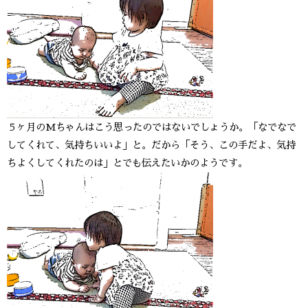
５ヶ月のMちゃんはこう思ったのではないでしょうか。「なでなで
してくれて、気持ちいいよ」と。だから「そう、この手だよ、気持
ちよくしてくれたのは」とでも伝えたいかのようです。