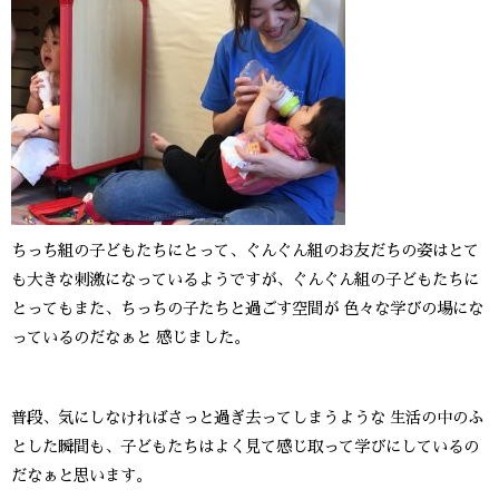
ちっち組の子どもたちにとって、ぐんぐん組のお友だちの姿はとて
も大きな刺激になっているようですが、ぐんぐん組の子どもたちに
とってもまた、ちっちの子たちと過ごす空間が 色々な学びの場にな
っているのだなぁと 感じました。
普段、気にしなければさっと過ぎ去ってしまうような 生活の中のふ
とした瞬間も、子どもたちはよく見て感じ取って学びにしているの
だなぁと思います。