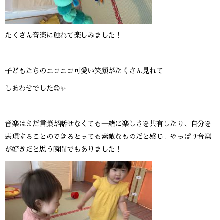
たくさん音楽に触れて楽しみました！
子どもたちのニコニコ可愛い笑顔がたくさん見れて
しあわせでした
😊✨
音楽はまだ言葉が話せなくても一緒に楽しさを共有したり、自分を
表現することのできるとっても素敵なものだと感じ、やっぱり音楽
が好きだと思う瞬間でもありました！