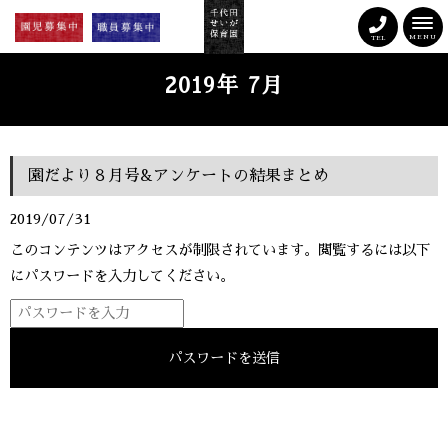
MENU
TEL
2019年 7月
園だより８月号&アンケートの結果まとめ
2019/07/31
このコンテンツはアクセスが制限されています。閲覧するには以下
にパスワードを入力してください。