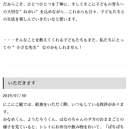
だからこそ、ひとつひとつを丁寧に、そしてそこに子どもの育ちへ
の大切な”ねがい”を込めながら…これからも日々、子どもたちと
の生活を楽しんでいきたいなと思います。
・・・そんなことを教えてくれる子どもたちもまた、私たちにとっ
ての ”小さな先生” なのかもしれません！
いただきます
2019/07/30
にこにこ組では、給食をいただく際、いつもしている挨拶がありま
す。
かなめくん、ようたろうくん、はなのちゃんの夕方のおままごとの
様子を見ていると、トレイにお弁当や飲み物をおいて、「ぱちぱち