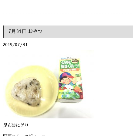
7月31日 おやつ
2019/07/31
昆布おにぎり