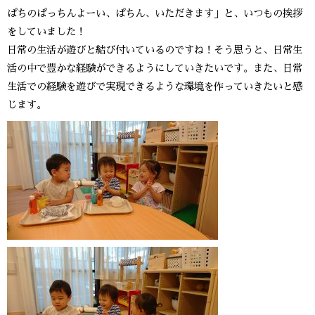
ぱちのぱっちんよーい、ぱちん、いただきます」と、いつもの挨拶
をしていました！
日常の生活が遊びと結び付いているのですね！そう思うと、日常生
活の中で豊かな経験ができるようにしていきたいです。また、日常
生活での経験を遊びで実現できるような環境を作っていきたいと感
じます。