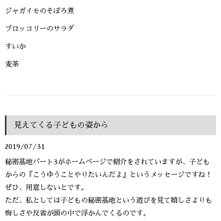
ジャガイモのそぼろ煮
ブロッコリーのサラダ
すいか
麦茶
見えてくる子どもの姿から
2019/07/31
秘密基地パート3がホームページで紹介をされていますが、子ども
からの『こうゆうことやりたいんだよ』というメッセージですね！
ぜひ、用意しないとです。
ただ、私としては子どもの秘密基地という遊びを見て嬉しさよりも
悔しさや反省が頭の中で浮かんでくるのです。