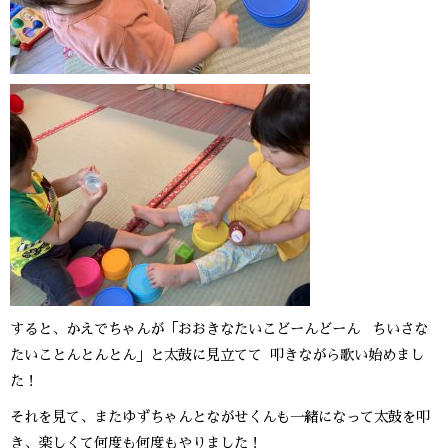
すると、かえでちゃんが「おおきなたいこどーんどーん ちいさな
たいことんとんとん」と太鼓に見立てて 叩きながら歌い始めまし
た！
それを見て、またゆずちゃんとながせくんも一緒になって太鼓を叩
き、楽しくて何度も何度もやりました！