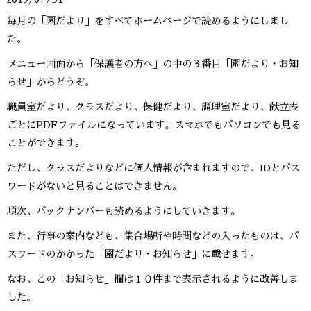
毎月の「園だより」をすべてホームページで読めるようにしまし
た。
メニュー画面から「保護者の方へ」の中の３番目「園だより・お知
らせ」からどうぞ。
職員室だより、クラスだより、保健だより、調理室だより、献立表
ごとにPDFファイルになっています。スマホでもパソコンでも見る
ことができます。
ただし、クラスだよりなどに個人情報が含まれますので、IDとパス
ワードがないと見ることはできません。
順次、バックナンバーも読めるようにしていきます。
また、行事の案内なども、集合場所や時間などの入ったものは、パ
スワードのかかった「園だより・お知らせ」に載せます。
なお、この「お知らせ」欄は１０件まで表示されるように改善しま
した。