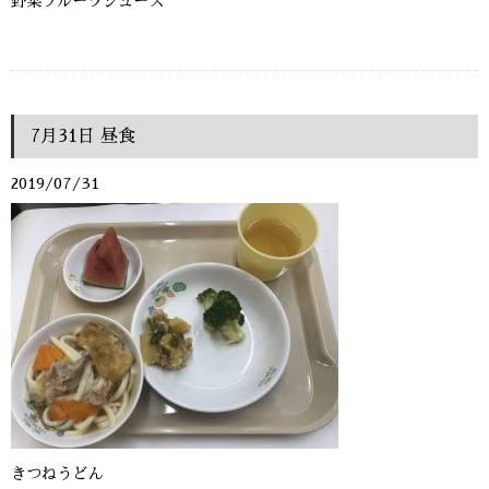
野菜フルーツジュース
7月31日 昼食
2019/07/31
きつねうどん