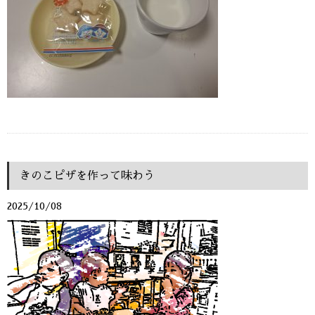
きのこピザを作って味わう
2025/10/08