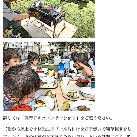
詳しくは「保育ドキュメンテーション」をご覧ください。
【朝から屋上で小林先生のプール片付けをお手伝いで雑草抜きをし