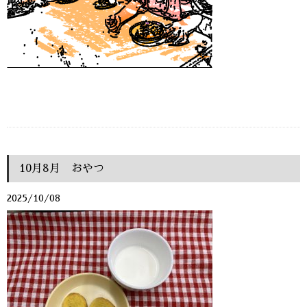
10月8月 おやつ
2025/10/08