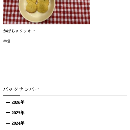
かぼちゃクッキー
牛乳
バックナンバー
2026年
2025年
2024年