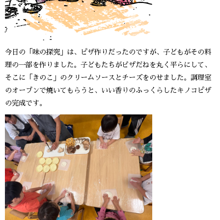
今日の「味の探究」は、ピザ作りだったのですが、子どもがその料
理の一部を作りました。子どもたちがビザだねを丸く平らにして、
そこに「きのこ」のクリームソースとチーズをのせました。調理室
のオーブンで焼いてもらうと、いい香りのふっくらしたキノコピザ
の完成です。