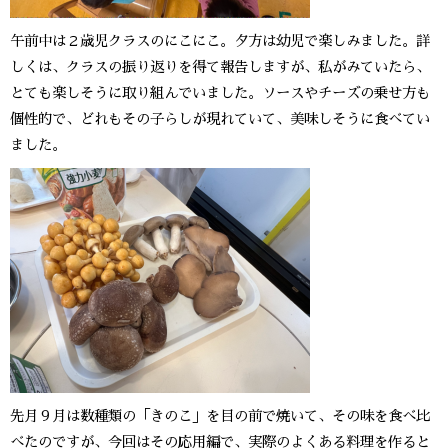
午前中は２歳児クラスのにこにこ。夕方は幼児で楽しみました。詳
しくは、クラスの振り返りを得て報告しますが、私がみていたら、
とても楽しそうに取り組んでいました。ソースやチーズの乗せ方も
個性的で、どれもその子らしが現れていて、美味しそうに食べてい
ました。
先月９月は数種類の「きのこ」を目の前で焼いて、その味を食べ比
べたのですが、今回はその応用編で、実際のよくある料理を作ると