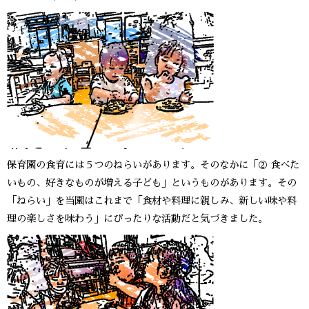
保育園の食育には５つのねらいがあります。そのなかに「② 食べた
いもの、好きなものが増える子ども」というものがあります。その
「ねらい」を当園はこれまで「食材や料理に親しみ、新しい味や料
理の楽しさを味わう」にぴったりな活動だと気づきました。