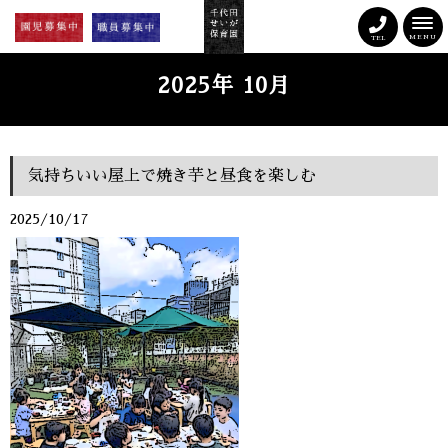
MENU
TEL
2025年 10月
気持ちいい屋上で焼き芋と昼食を楽しむ
2025/10/17