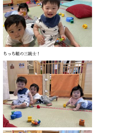
ちっち組の三銃士！