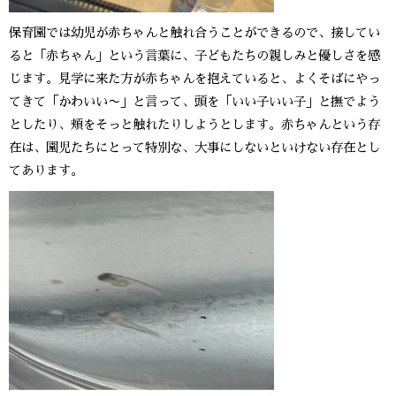
保育園では幼児が赤ちゃんと触れ合うことができるので、接してい
ると「赤ちゃん」という言葉に、子どもたちの親しみと優しさを感
じます。見学に来た方が赤ちゃんを抱えていると、よくそばにやっ
てきて「かわいい〜」と言って、頭を「いい子いい子」と撫でよう
としたり、頬をそっと触れたりしようとします。赤ちゃんという存
在は、園児たちにとって特別な、大事にしないといけない存在とし
てあります。