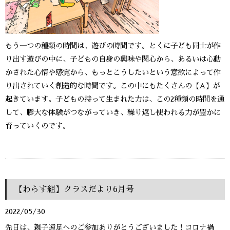
もう一つの種類の時間は、遊びの時間です。とくに子ども同士が作
り出す遊びの中に、子どもの自身の興味や関心から、あるいは心動
かされた心情や感覚から、もっとこうしたいという意欲によって作
り出されていく創造的な時間です。この中にもたくさんの【A】が
起きています。子どもの持って生まれた力は、この2種類の時間を通
して、膨大な体験がつながっていき、繰り返し使われる力が豊かに
育っていくのです。
【わらす組】クラスだより6月号
2022/05/30
先日は、親子遠足へのご参加ありがとうございました！コロナ禍