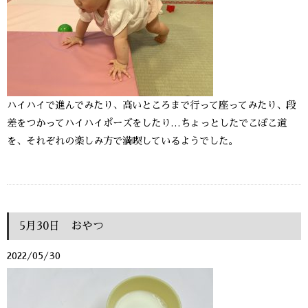
ハイハイで進んでみたり、高いところまで行って座ってみたり、段
差をつかってハイハイポーズをしたり…ちょっとしたでこぼこ道
を、それぞれの楽しみ方で満喫しているようでした。
5月30日 おやつ
2022/05/30