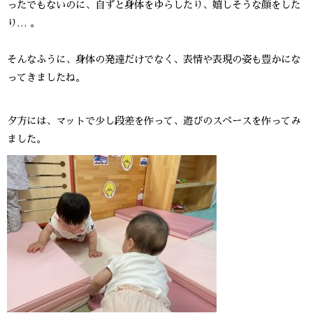
ったでもないのに、自ずと身体をゆらしたり、嬉しそうな顔をした
り… 。
そんなふうに、身体の発達だけでなく、表情や表現の姿も豊かにな
ってきましたね。
夕方には、マットで少し段差を作って、遊びのスペースを作ってみ
ました。