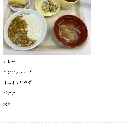
カレー
コンソメスープ
オニオンサラダ
バナナ
麦茶