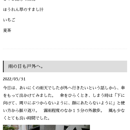
ほうれん草のすまし汁
いちご
麦茶
雨の日も戸外へ。
2022/05/31
今日は、あいにくの雨天でしたが外へ行きたいという話しから、傘
をもって出かけてみました。 傘をひらくとき、しまう時は「下に
向けて、周りにぶつからないように、顔にあたらないように」と使
い方から振り返り。 霧雨程度のなか１５分の外散歩。 風も少な
くとても良い時間でした。