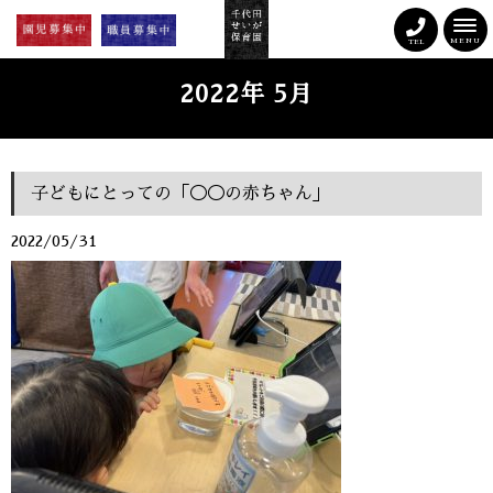
MENU
TEL
2022年 5月
子どもにとっての「◯◯の赤ちゃん」
2022/05/31