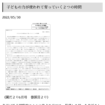
子どもの力が使われて育っていく２つの時間
2022/05/30
（園だより6月号 巻頭言より）