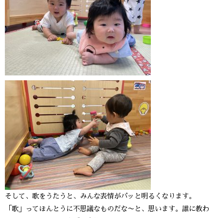
そして、歌をうたうと、みんな表情がパッと明るくなります。
「歌」ってほんとうに不思議なものだな〜と、思います。誰に教わ