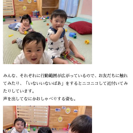
みんな、それぞれに行動範囲が広がっているので、お友だちに触れ
てみたり、「いないいないばあ」をするとニコニコして近付いてみ
たりしています。
声を出してなにかおしゃべりする姿も。