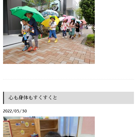
心も身体もすくすくと
2022/05/30