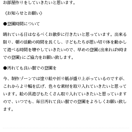
お部屋作りをしていきたいと思います。
《お知らせとお願い》
●登園時間について
晴れている日はなるべくお散歩に行きたいと思っています。出来る
限り、朝の活動の時間を長くし、子どもたちが思い切り体を動かし
て遊べる時間を増やしていきたいので、早めの登園(出来れば9時ま
での登園)にご協力をお願い致します。
●汚れても良い服での登園を
今、制作ゾーンでは塗り絵や折り紙が盛り上がっているのですが、
これからより幅を広げ、色々な素材を取り入れていきたいと思って
います。絵の具遊びもたくさん取り入れていきたいと思っています
ので、いつでも、毎日汚れて良い服での登園をよろしくお願い致し
ます。