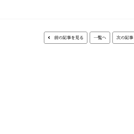
前の記事を見る
一覧へ
次の記