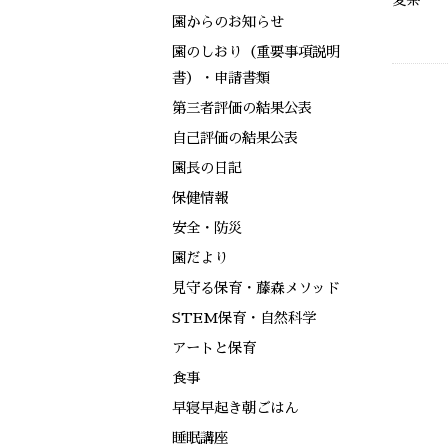
園からのお知らせ
園のしおり（重要事項説明
書）・申請書類
第三者評価の結果公表
自己評価の結果公表
園長の日記
保健情報
安全・防災
園だより
見守る保育・藤森メソッド
STEM保育・自然科学
アートと保育
食事
早寝早起き朝ごはん
睡眠講座