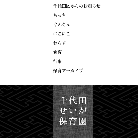
千代田区からのお知らせ
ちっち
ぐんぐん
にこにこ
わらす
食育
行事
保育アーカイブ