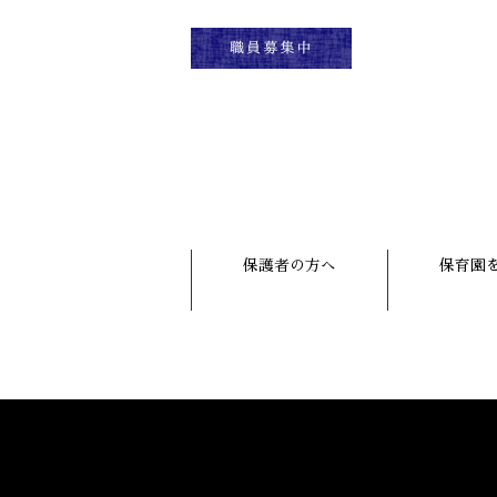
保護者の方へ
保育園