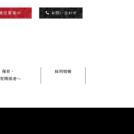
保育・
採用情報
育関係者へ