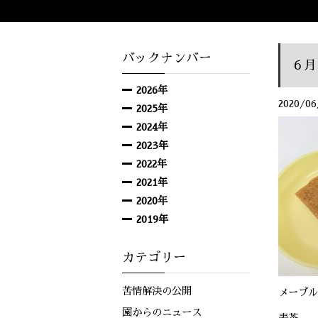
バックナンバー
６月
2026年
2020/06
2025年
2024年
2023年
2022年
2021年
2020年
2019年
カテゴリー
苦情解決の公開
メープル
園からのニュース
麦茶