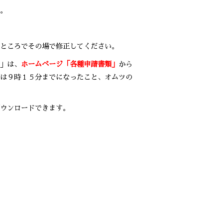
。
ところでその場で修正してください。
」は、
ホームページ「各種申請書類」
から
は９時１５分までになったこと、オムツの
ウンロードできます。