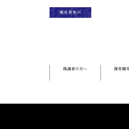
保護者の方へ
保育園