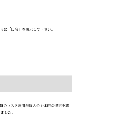
うに「氏名」を表示して下さい。
職員のマスク着用が個人の主体的な選択を尊
きました。