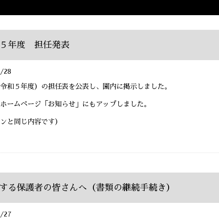
５年度 担任発表
/28
令和５年度）の担任表を公表し、園内に掲示しました。
ホームページ「お知らせ」にもアップしました。
ンと同じ内容です）
する保護者の皆さんへ（書類の継続手続き）
/27