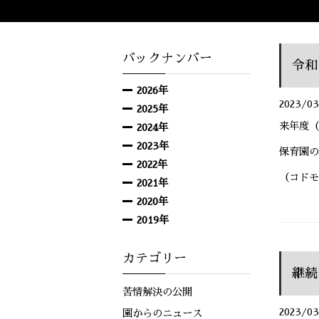
バックナンバー
令和
2026年
2023/03
2025年
来年度（
2024年
2023年
保育園の
2022年
（コドモ
2021年
2020年
2019年
カテゴリー
継続
苦情解決の公開
2023/03
園からのニュース