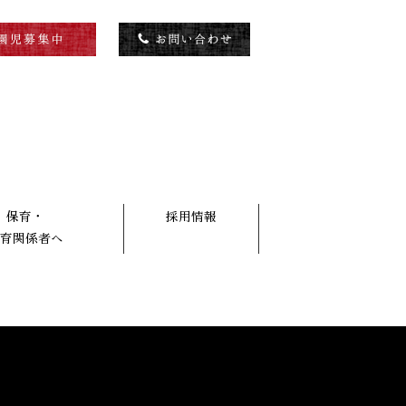
保育・
採用情報
育関係者へ